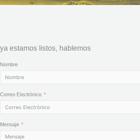
ya estamos listos, hablemos
Nombre
Correo Electrónico
Mensaje