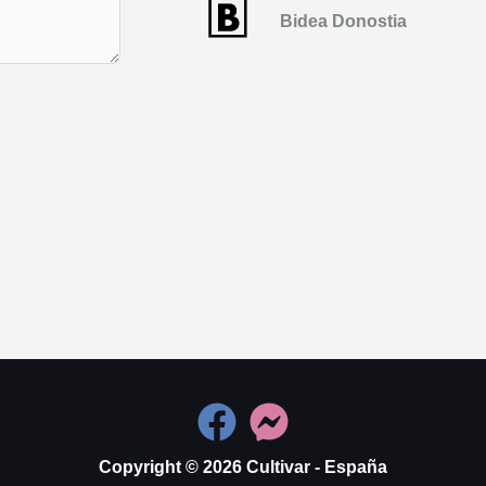
Bidea Donostia
Copyright © 2026 Cultivar - España