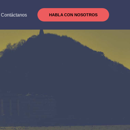
Contáctanos
HABLA CON NOSOTROS